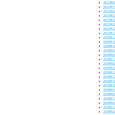
2021年
2021年
2021年
2021年
2021年
2021年
2021年
2021年
2020年1
2020年1
2020年1
2020年
2020年
2020年
2020年
2020年
2020年
2019年1
2019年1
2019年1
2019年
2019年
2019年
2019年
2019年
2019年