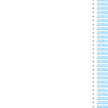
2023年1
2023年
2023年
2023年
2023年
2023年
2023年
2023年
2023年
2023年
2022年1
2022年1
2022年1
2022年
2022年
2022年
2022年
2022年
2022年
2022年
2022年
2022年
2021年1
2021年1
2021年1
2021年