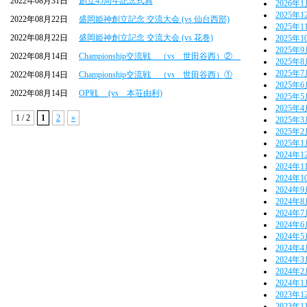
2022年08月31日
創立45周年記念式典
2026年
2025年1
2022年08月22日
盛岡姫神創立記念 交流大会 (vs 仙台西部)
2025年1
2022年08月22日
盛岡姫神創立記念 交流大会 (vs 花巻)
2025年1
2025年
2022年08月14日
Championship交流戦 （vs 世田谷西）②
2025年
2025年
2022年08月14日
Championship交流戦 （vs 世田谷西）①
2025年
2022年08月14日
OP戦 (vs 本荘由利)
2025年
2025年
1 / 2
1
2
»
2025年
2025年
2025年
2024年1
2024年1
2024年1
2024年
2024年
2024年
2024年
2024年
2024年
2024年
2024年
2024年
2023年1
2023年1