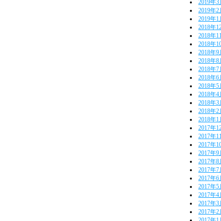
2019年
2019年
2019年
2018年1
2018年1
2018年1
2018年
2018年
2018年
2018年
2018年
2018年
2018年
2018年
2018年
2017年1
2017年1
2017年1
2017年
2017年
2017年
2017年
2017年
2017年
2017年
2017年
2017年