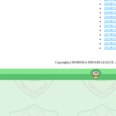
2016年1
2016年1
2016年1
2016年
2016年
2015年1
2015年1
2015年
2015年
2015年
2014年1
Copyright(c) MORIOKA-MINAMI LEAGUE. All