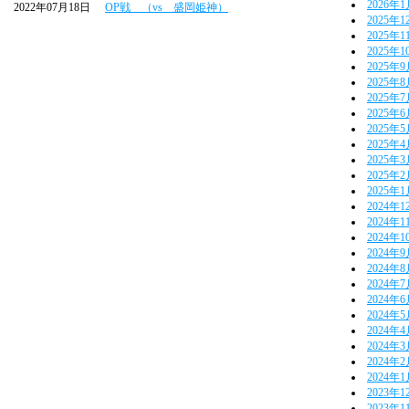
2026年
2022年07月18日
OP戦 （vs 盛岡姫神）
2025年1
2025年1
2025年1
2025年
2025年
2025年
2025年
2025年
2025年
2025年
2025年
2025年
2024年1
2024年1
2024年1
2024年
2024年
2024年
2024年
2024年
2024年
2024年
2024年
2024年
2023年1
2023年1