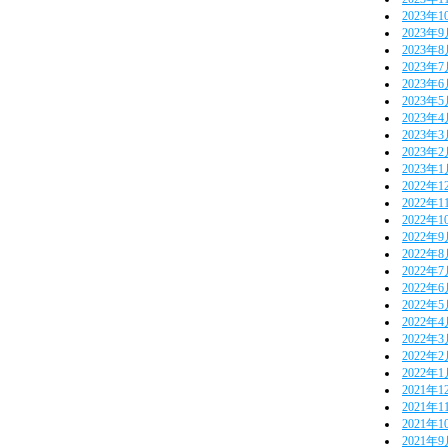
2023年1
2023年
2023年
2023年
2023年
2023年
2023年
2023年
2023年
2023年
2022年1
2022年1
2022年1
2022年
2022年
2022年
2022年
2022年
2022年
2022年
2022年
2022年
2021年1
2021年1
2021年1
2021年