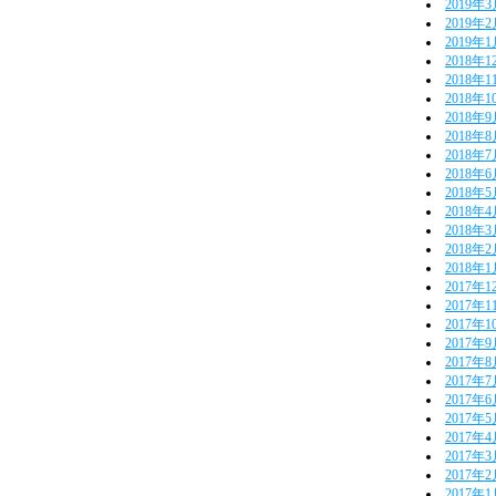
2019年
2019年
2019年
2018年1
2018年1
2018年1
2018年
2018年
2018年
2018年
2018年
2018年
2018年
2018年
2018年
2017年1
2017年1
2017年1
2017年
2017年
2017年
2017年
2017年
2017年
2017年
2017年
2017年