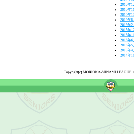
2016年1
2016年1
2016年1
2016年
2016年
2015年1
2015年1
2015年
2015年
2015年
2014年1
Copyright(c) MORIOKA-MINAMI LEAGUE. All