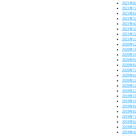
2021年
2021年
2021年
2021年
2021年
2021年
2021年
2021年
2020年1
2020年1
2020年1
2020年
2020年
2020年
2020年
2020年
2020年
2019年1
2019年1
2019年1
2019年
2019年
2019年
2019年
2019年
2019年