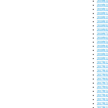
2019年
2019年
2019年
2018年1
2018年1
2018年1
2018年
2018年
2018年
2018年
2018年
2018年
2018年
2018年
2018年
2017年1
2017年1
2017年1
2017年
2017年
2017年
2017年
2017年
2017年
2017年
2017年
2017年