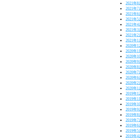
2021年
2021年
2021年
2021年
2021年
2021年
2021年
2021年
2020年1
2020年1
2020年1
2020年
2020年
2020年
2020年
2020年
2020年
2019年1
2019年1
2019年1
2019年
2019年
2019年
2019年
2019年
2019年