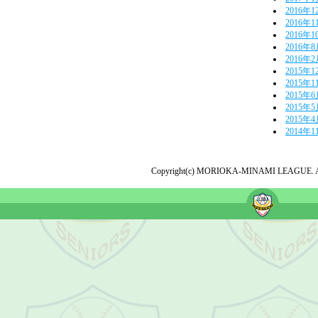
2016年1
2016年1
2016年1
2016年
2016年
2015年1
2015年1
2015年
2015年
2015年
2014年1
Copyright(c) MORIOKA-MINAMI LEAGUE. All