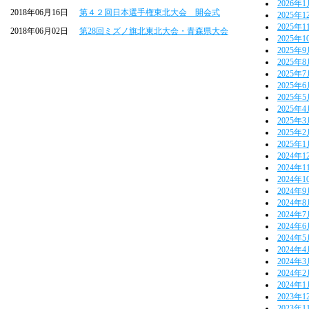
2026年
2018年06月16日
第４２回日本選手権東北大会 開会式
2025年1
2025年1
2018年06月02日
第28回ミズノ旗北東北大会・青森県大会
2025年1
2025年
2025年
2025年
2025年
2025年
2025年
2025年
2025年
2025年
2024年1
2024年1
2024年1
2024年
2024年
2024年
2024年
2024年
2024年
2024年
2024年
2024年
2023年1
2023年1