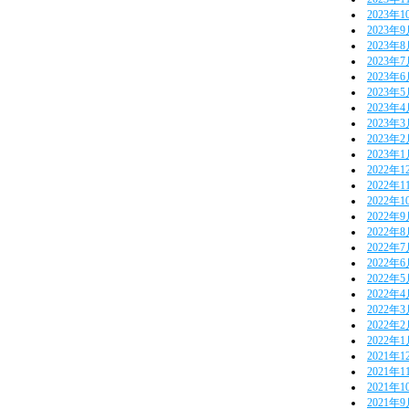
2023年1
2023年
2023年
2023年
2023年
2023年
2023年
2023年
2023年
2023年
2022年1
2022年1
2022年1
2022年
2022年
2022年
2022年
2022年
2022年
2022年
2022年
2022年
2021年1
2021年1
2021年1
2021年