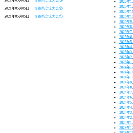
2021年05月05日
青森県交流大会③
2026年
2025年1
2021年05月05日
青森県交流大会②
2025年1
2021年05月05日
青森県交流大会①
2025年1
2025年
2025年
2025年
2025年
2025年
2025年
2025年
2025年
2025年
2024年1
2024年1
2024年1
2024年
2024年
2024年
2024年
2024年
2024年
2024年
2024年
2024年
2023年1
2023年1