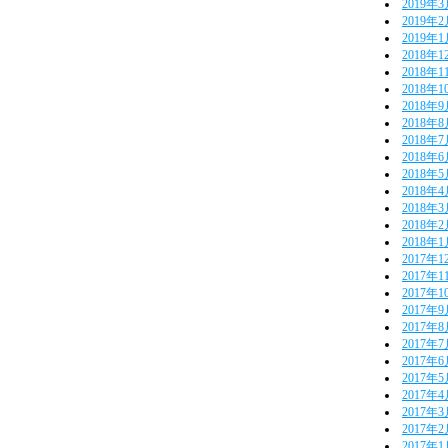
2019年
2019年
2019年
2018年1
2018年1
2018年1
2018年
2018年
2018年
2018年
2018年
2018年
2018年
2018年
2018年
2017年1
2017年1
2017年1
2017年
2017年
2017年
2017年
2017年
2017年
2017年
2017年
2017年