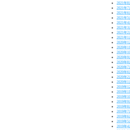
2021年
2021年
2021年
2021年
2021年
2021年
2021年
2021年
2020年1
2020年1
2020年1
2020年
2020年
2020年
2020年
2020年
2020年
2019年1
2019年1
2019年1
2019年
2019年
2019年
2019年
2019年
2019年