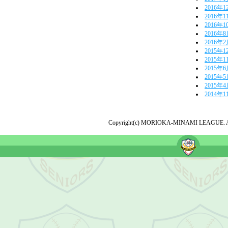
2016年1
2016年1
2016年1
2016年
2016年
2015年1
2015年1
2015年
2015年
2015年
2014年1
Copyright(c) MORIOKA-MINAMI LEAGUE. All