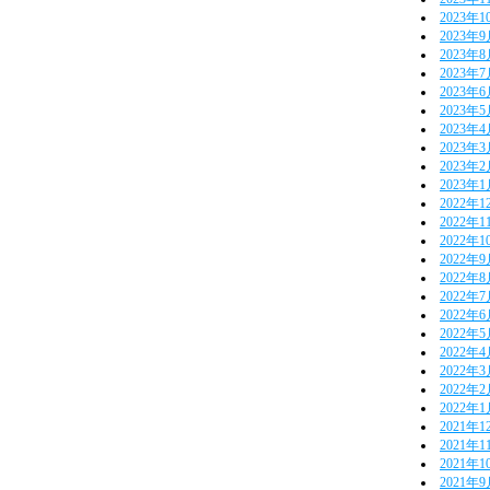
2023年1
2023年
2023年
2023年
2023年
2023年
2023年
2023年
2023年
2023年
2022年1
2022年1
2022年1
2022年
2022年
2022年
2022年
2022年
2022年
2022年
2022年
2022年
2021年1
2021年1
2021年1
2021年