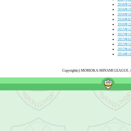
2016年1
2016年1
2016年1
2016年
2016年
2015年1
2015年1
2015年
2015年
2015年
2014年1
Copyright(c) MORIOKA-MINAMI LEAGUE. All