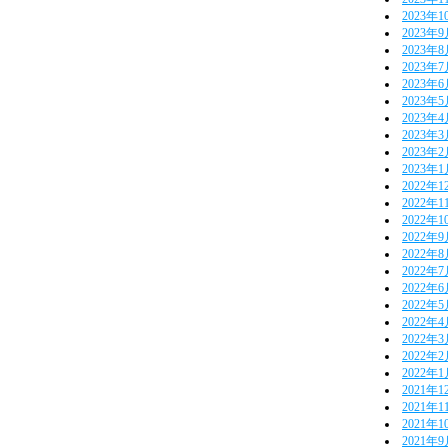
2023年1
2023年
2023年
2023年
2023年
2023年
2023年
2023年
2023年
2023年
2022年1
2022年1
2022年1
2022年
2022年
2022年
2022年
2022年
2022年
2022年
2022年
2022年
2021年1
2021年1
2021年1
2021年