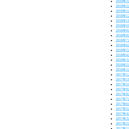
2019年
2019年
2019年
2018年1
2018年1
2018年1
2018年
2018年
2018年
2018年
2018年
2018年
2018年
2018年
2018年
2017年1
2017年1
2017年1
2017年
2017年
2017年
2017年
2017年
2017年
2017年
2017年
2017年