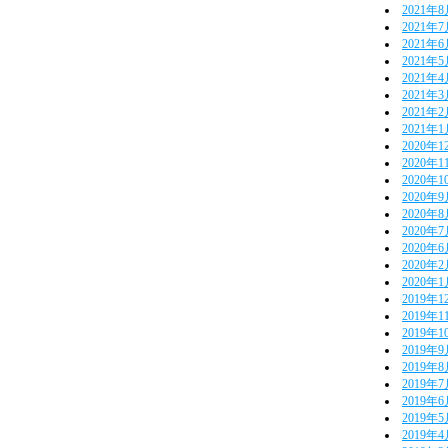
2021年
2021年
2021年
2021年
2021年
2021年
2021年
2021年
2020年1
2020年1
2020年1
2020年
2020年
2020年
2020年
2020年
2020年
2019年1
2019年1
2019年1
2019年
2019年
2019年
2019年
2019年
2019年