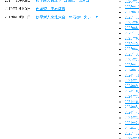
2017年10月08日
秋季新人東北大会2回戦 vs酒田
2026年
2025年1
2017年10月05日
夜練習 雫石球場
2025年1
2017年10月01日
秋季新人東北大会 vs石巻中央シニア
2025年1
2025年
2025年
2025年
2025年
2025年
2025年
2025年
2025年
2025年
2024年1
2024年1
2024年1
2024年
2024年
2024年
2024年
2024年
2024年
2024年
2024年
2024年
2023年1
2023年1