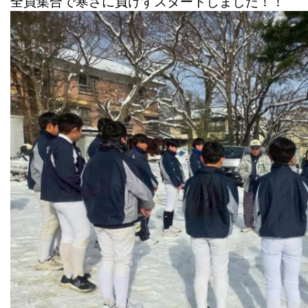
全員集合で寒さに負けずスタートしました！！